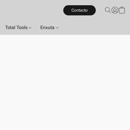
Contacto
Total Tools
Enxuta