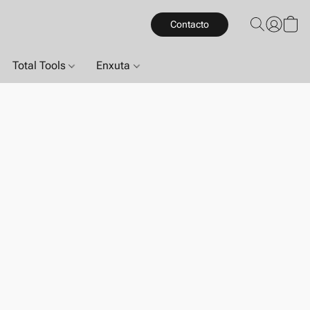
Contacto
Total Tools
Enxuta