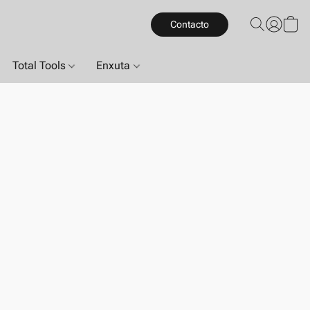
Contacto
Total Tools
Enxuta