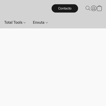
Contacto
Total Tools
Enxuta