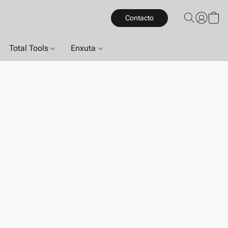
Contacto
Total Tools
Enxuta