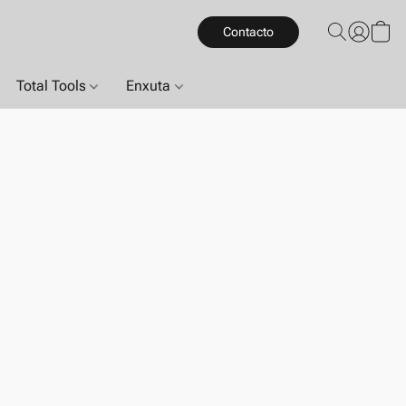
Contacto
Total Tools
Enxuta