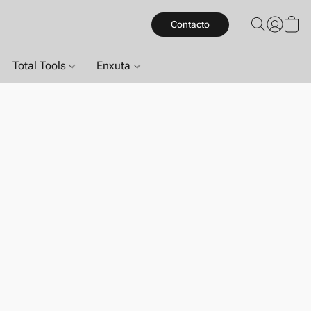
Contacto
Total Tools
Enxuta