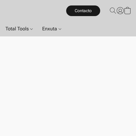
Contacto
Total Tools
Enxuta