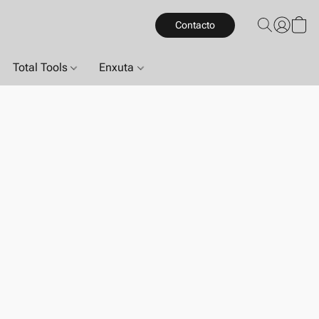
Contacto
Total Tools
Enxuta