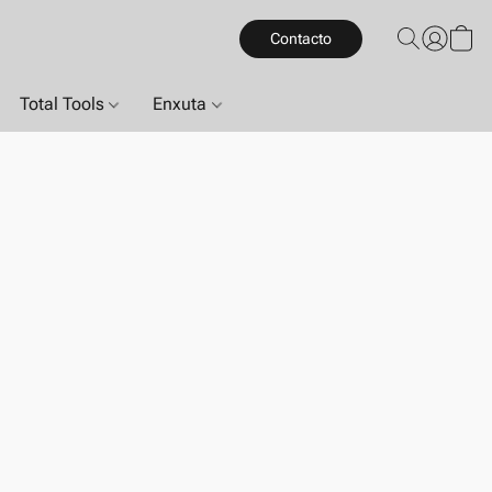
Contacto
Total Tools
Enxuta