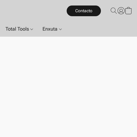
Contacto
Total Tools
Enxuta